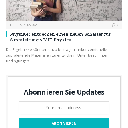
FEBRUARY 12, 2023
0
Physiker entdecken einen neuen Schalter für
Supraleitung » MIT Physics
Die Ergebnisse könnten dazu beitragen, unkonventionelle
supraleitende Materialien zu entwickeln. Unter bestimmten
Bedingungen –…
Abonnieren Sie Updates