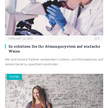
FEBRUARY 14, 2023
0
So schützen Sie Ihr Atmungssystem auf einfache
Weise
Wir und unsere Partner verwenden Cookies, um Informationen auf
einem Gerät zu speichern und/oder…
PHYSIK