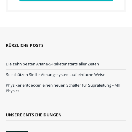
KÜRZLICHE POSTS
Die zehn besten Ariane-5-Raketenstarts aller Zeiten
So schützen Sie Ihr Atmungssystem auf einfache Weise
Physiker entdecken einen neuen Schalter für Supraleitung » MIT
Physics
UNSERE ENTSCHEIDUNGEN