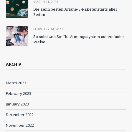
MARCH 11, 2023
Die zehn besten Ariane-5-Raketenstarts aller
Zeiten
FEBRUARY 14, 2023
So schützen Sie Ihr Atmungssystem auf einfache
Weise
ARCHIV
March 2023
February 2023
January 2023
December 2022
November 2022