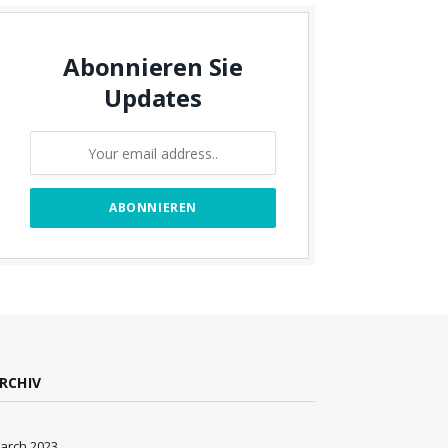
Abonnieren Sie
Updates
RCHIV
arch 2023