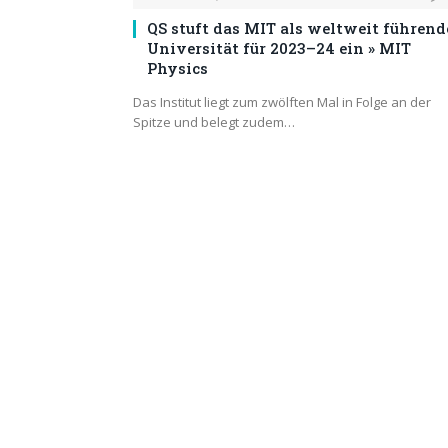
QS stuft das MIT als weltweit führend
Universität für 2023–24 ein » MIT
Physics
Das Institut liegt zum zwölften Mal in Folge an der
Spitze und belegt zudem…